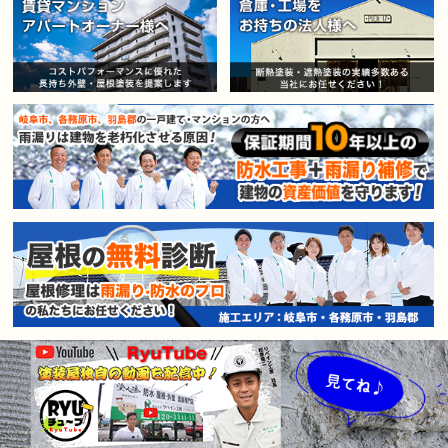
賃貸マンション・アパートオー