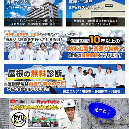
賃貸マンション・アパートオー