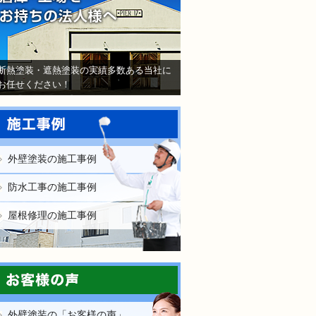
断熱塗装・遮熱塗装の実績多数ある当社に
お任せください！
外壁塗装の施工事例
防水工事の施工事例
屋根修理の施工事例
外壁塗装の「お客様の声」