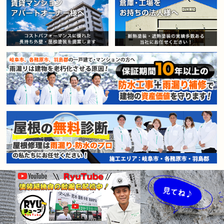
賃貸マンション・アパートオー