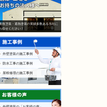
断熱塗装・遮熱塗装の実績多数ある当社に
お任せください！
外壁塗装の施工事例
防水工事の施工事例
屋根修理の施工事例
外壁塗装の「お客様の声」