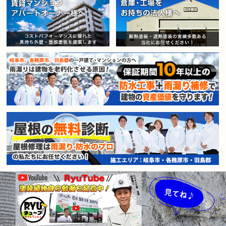
賃貸マンション・アパートオー