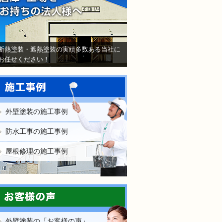
断熱塗装・遮熱塗装の実績多数ある当社に
お任せください！
外壁塗装の施工事例
防水工事の施工事例
屋根修理の施工事例
外壁塗装の「お客様の声」