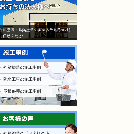
断熱塗装・遮熱塗装の実績多数ある当社に
お任せください！
外壁塗装の施工事例
防水工事の施工事例
屋根修理の施工事例
外壁塗装の「お客様の声」