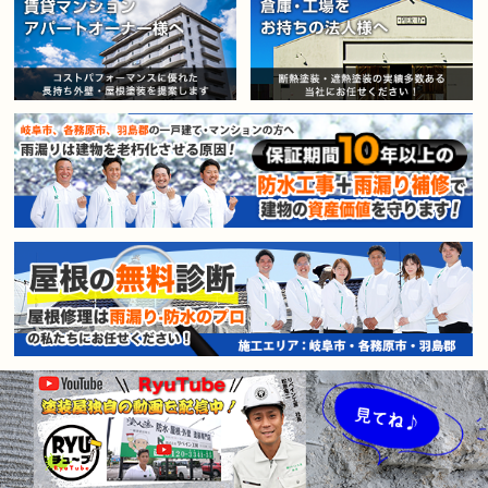
賃貸マンション・アパートオー