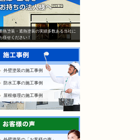
断熱塗装・遮熱塗装の実績多数ある当社に
お任せください！
外壁塗装の施工事例
防水工事の施工事例
屋根修理の施工事例
外壁塗装の「お客様の声」