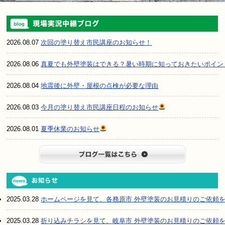
2026.08.07
次回の塗り替え市民講座のお知らせ！
2026.08.06
真夏でも外壁塗装はできる？暑い時期に知っておきたいポイン
2026.08.04
地震後に外壁・屋根の点検が必要な理由
2026.08.03
今月の塗り替え市民講座日程のお知らせ
2026.08.01
夏季休業のお知らせ
ブログ一
2025.03.28
ホームページを見て、各務原市 外壁塗装のお見積りのご依頼
2025.03.28
折り込みチラシを見て、岐阜市 外壁塗装のお見積りのご依頼