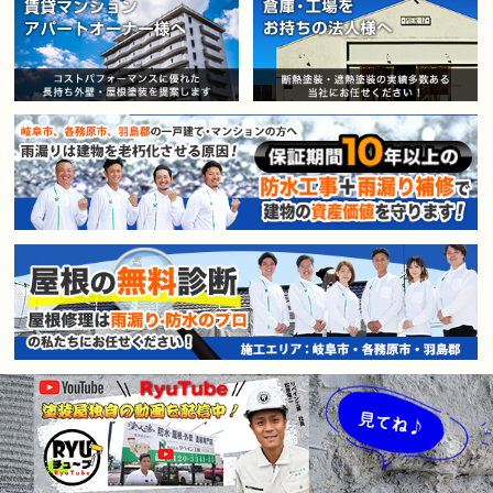
賃貸マンション・アパートオー