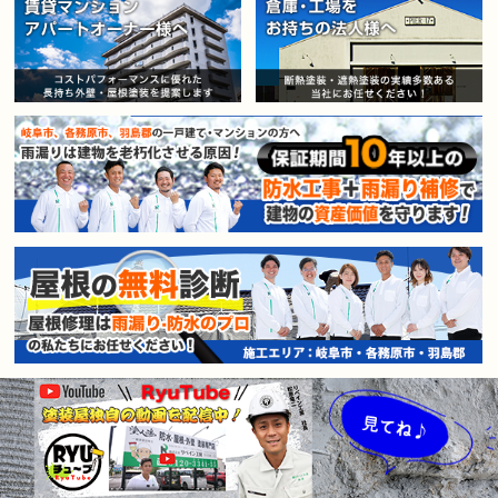
賃貸マンション・アパートオー