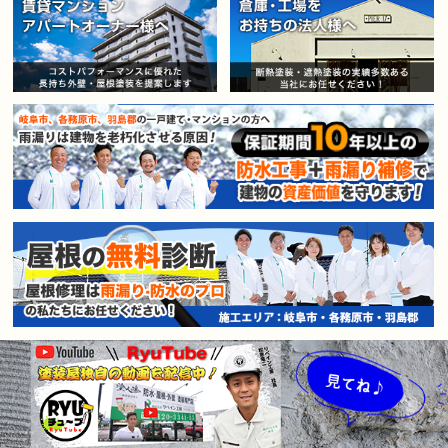
賃貸マンション・アパートオー