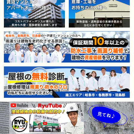
賃貸マンション・アパートオー