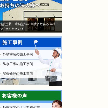
断熱塗装・遮熱塗装の実績多数ある当社に
お任せください！
外壁塗装の施工事例
防水工事の施工事例
屋根修理の施工事例
外壁塗装の「お客様の声」