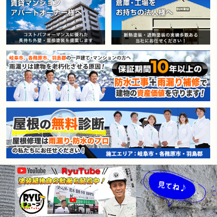
賃貸マンション・アパートオー