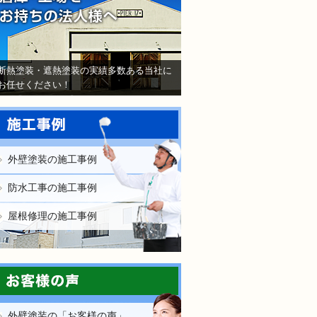
断熱塗装・遮熱塗装の実績多数ある当社に
お任せください！
外壁塗装の施工事例
防水工事の施工事例
屋根修理の施工事例
外壁塗装の「お客様の声」