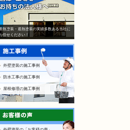
断熱塗装・遮熱塗装の実績多数ある当社に
お任せください！
外壁塗装の施工事例
防水工事の施工事例
屋根修理の施工事例
外壁塗装の「お客様の声」