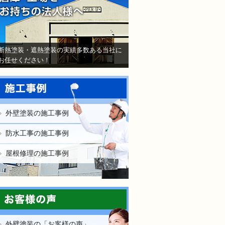
断熱塗装・遮熱塗装の実績多数ある当社に
お任せください！
外壁塗装の施工事例
防水工事の施工事例
屋根修理の施工事例
外壁塗装の「お客様の声」