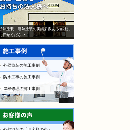
断熱塗装・遮熱塗装の実績多数ある当社に
お任せください！
外壁塗装の施工事例
防水工事の施工事例
屋根修理の施工事例
外壁塗装の「お客様の声」