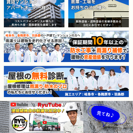
賃貸マンション・アパートオー