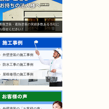
断熱塗装・遮熱塗装の実績多数ある当社に
お任せください！
外壁塗装の施工事例
防水工事の施工事例
屋根修理の施工事例
外壁塗装の「お客様の声」