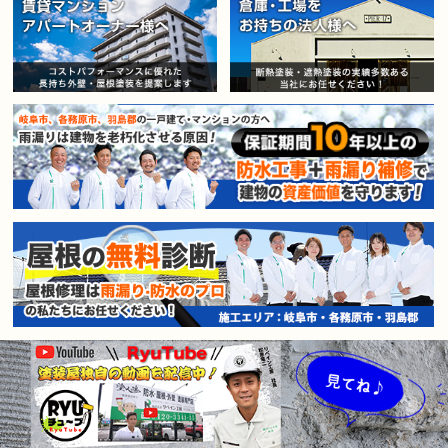
賃貸マンション・アパートオー