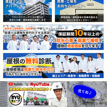
賃貸マンション・アパートオー