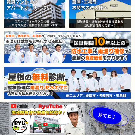
賃貸マンション・アパートオー