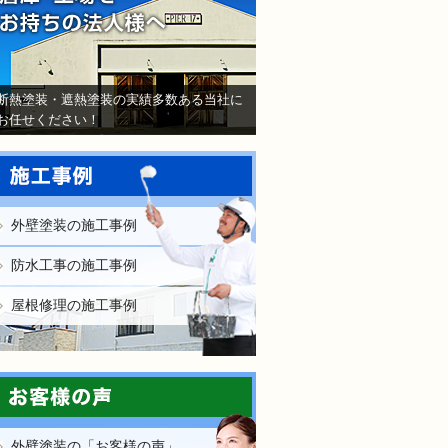
断熱塗装・遮熱塗装の実績多数ある当社に
お任せください！
外壁塗装の施工事例
防水工事の施工事例
屋根修理の施工事例
外壁塗装の「お客様の声」