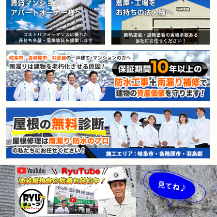
賃貸マンション・アパートオー