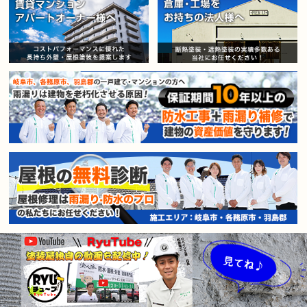
賃貸マンション・アパートオー