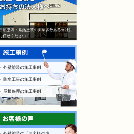
断熱塗装・遮熱塗装の実績多数ある当社に
お任せください！
外壁塗装の施工事例
防水工事の施工事例
屋根修理の施工事例
外壁塗装の「お客様の声」