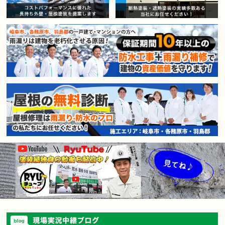
賃貸マンション・アパートオー