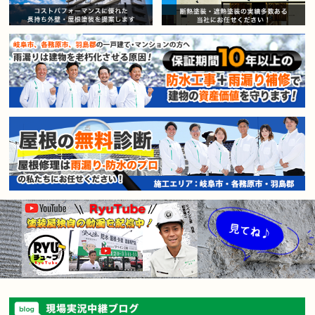
賃貸マンション・アパートオー