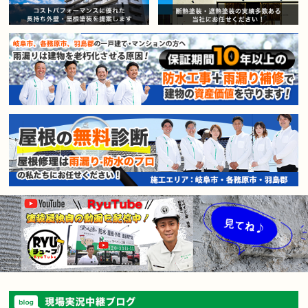
賃貸マンション・アパートオー