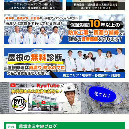
賃貸マンション・アパートオー