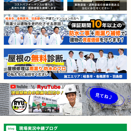
賃貸マンション・アパートオー