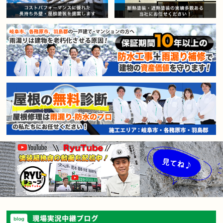
賃貸マンション・アパートオー