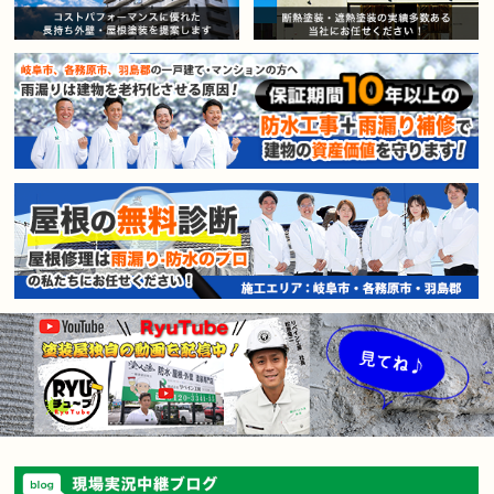
賃貸マンション・アパートオー