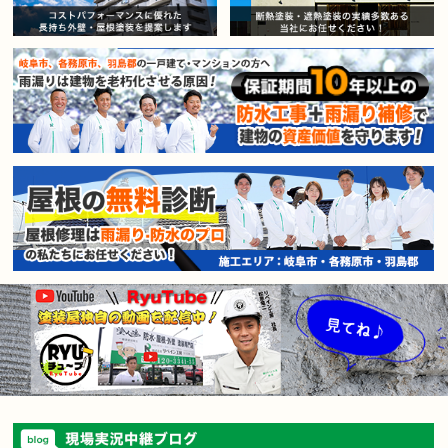
賃貸マンション・アパートオー