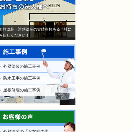
断熱塗装・遮熱塗装の実績多数ある当社に
お任せください！
外壁塗装の施工事例
防水工事の施工事例
屋根修理の施工事例
外壁塗装の「お客様の声」