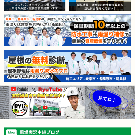
賃貸マンション・アパートオー