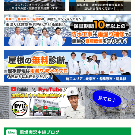
賃貸マンション・アパートオー