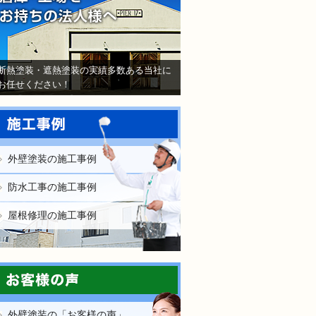
断熱塗装・遮熱塗装の実績多数ある当社に
お任せください！
外壁塗装の施工事例
防水工事の施工事例
屋根修理の施工事例
外壁塗装の「お客様の声」