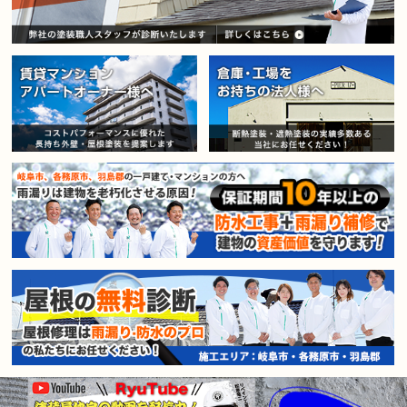
賃貸マンション・アパートオー