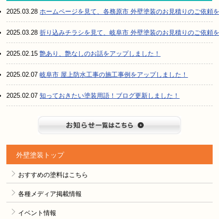
2025.03.28
ホームページを見て、各務原市 外壁塗装のお見積りのご依頼
2025.03.28
折り込みチラシを見て、岐阜市 外壁塗装のお見積りのご依頼
2025.02.15
艶あり、艶なしのお話をアップしました！
2025.02.07
岐阜市 屋上防水工事の施工事例をアップしました！
2025.02.07
知っておきたい塗装用語！ブログ更新しました！
お知らせ
外壁塗装トップ
おすすめの塗料はこちら
各種メディア掲載情報
イベント情報