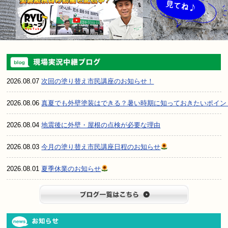
2026.08.07
次回の塗り替え市民講座のお知らせ！
2026.08.06
真夏でも外壁塗装はできる？暑い時期に知っておきたいポイン
2026.08.04
地震後に外壁・屋根の点検が必要な理由
2026.08.03
今月の塗り替え市民講座日程のお知らせ
2026.08.01
夏季休業のお知らせ
ブログ一