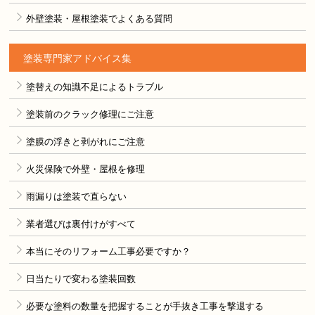
外壁塗装・屋根塗装でよくある質問
塗装専門家アドバイス集
塗替えの知識不足によるトラブル
塗装前のクラック修理にご注意
塗膜の浮きと剥がれにご注意
火災保険で外壁・屋根を修理
雨漏りは塗装で直らない
業者選びは裏付けがすべて
本当にそのリフォーム工事必要ですか？
日当たりで変わる塗装回数
必要な塗料の数量を把握することが手抜き工事を撃退する