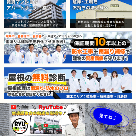
賃貸マンション・アパートオー