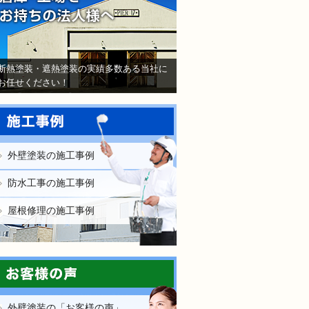
断熱塗装・遮熱塗装の実績多数ある当社に
お任せください！
外壁塗装の施工事例
防水工事の施工事例
屋根修理の施工事例
外壁塗装の「お客様の声」