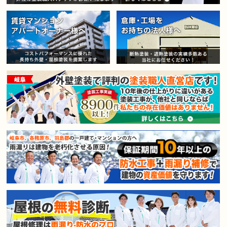
賃貸マンション・アパートオー