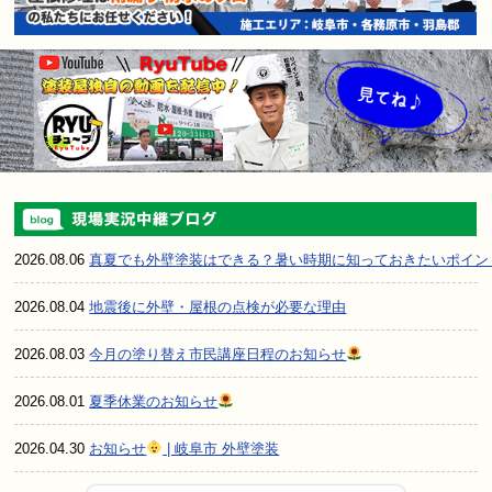
2026.08.06
真夏でも外壁塗装はできる？暑い時期に知っておきたいポイン
2026.08.04
地震後に外壁・屋根の点検が必要な理由
2026.08.03
今月の塗り替え市民講座日程のお知らせ
2026.08.01
夏季休業のお知らせ
2026.04.30
お知らせ
| 岐阜市 外壁塗装