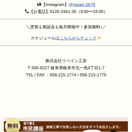
【Instagram】
@repain.5678
【お電話】0120-3341-35（9:00〜19:00）
＼塗替え相談会も毎月開催中！参加無料♪／
スケジュールは
こちらからチェック
株式会社リペイン工房
〒500-8227 岐阜県岐阜市北一色4丁目1-7
TEL / FAX ：058-215-1774 / 058-215-1775