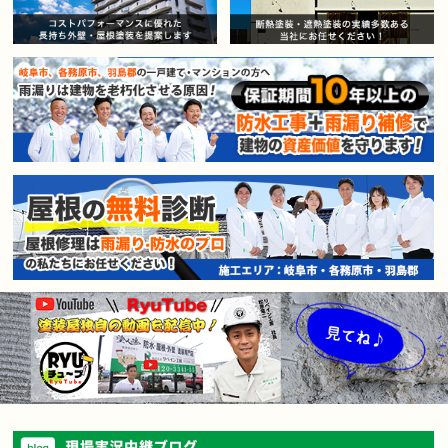
賃貸マンション・アパートオー