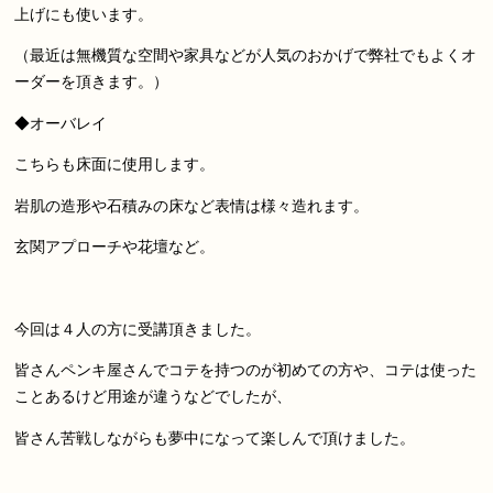
上げにも使います。
（最近は無機質な空間や家具などが人気のおかげで弊社でもよくオ
ーダーを頂きます。）
◆オーバレイ
こちらも床面に使用します。
岩肌の造形や石積みの床など表情は様々造れます。
玄関アプローチや花壇など。
今回は４人の方に受講頂きました。
皆さんペンキ屋さんでコテを持つのが初めての方や、コテは使った
ことあるけど用途が違うなどでしたが、
皆さん苦戦しながらも夢中になって楽しんで頂けました。