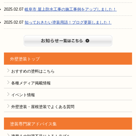
2025.02.07
岐阜市 屋上防水工事の施工事例をアップしました！
2025.02.07
知っておきたい塗装用語！ブログ更新しました！
お知らせ
外壁塗装トップ
おすすめの塗料はこちら
各種メディア掲載情報
イベント情報
外壁塗装・屋根塗装でよくある質問
塗装専門家アドバイス集