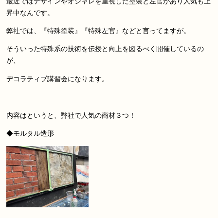
最近ではデザインやオシャレを重視した塗装と左官があり人気も上
昇中なんです。
弊社では、『特殊塗装』『特殊左官』などと言ってますが。
そういった特殊系の技術を伝授と向上を図るべく開催しているの
が、
デコラティブ講習会になります。
内容はというと、弊社で人気の商材３つ！
◆モルタル造形