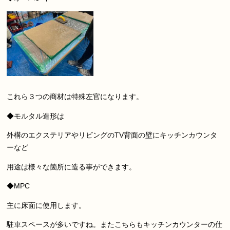
これら３つの商材は特殊左官になります。
◆モルタル造形は
外構のエクステリアやリビングのTV背面の壁にキッチンカウンタ
ーなど
用途は様々な箇所に造る事ができます。
◆MPC
主に床面に使用します。
駐車スペースが多いですね。またこちらもキッチンカウンターの仕