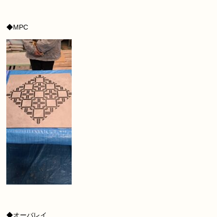
◆MPC
◆オーバレイ