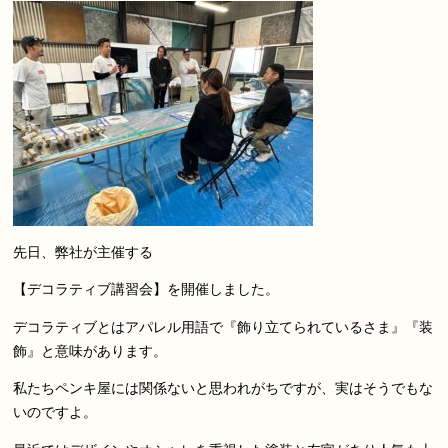
先日、弊社が主催する
【デコラティブ講習会】を開催しました。
デコラティブとはアパレル用語で『飾り立てられているさま』『装
飾』と意味があります。
私たちペンキ屋には関係ないと思われがちですが、実はそうでもな
いのですよ。