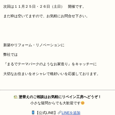
次回は１１月２５日・２６日（土日） 開催です。
まだ枠は空いてますので、お気軽にお問合せ下さい。
新築やリフォーム・リノベーションに
弊社では
『まるでテーマパークのようなお家造り』をキャッチーに
大切なお住まいをオシャレで格好いいを応援しております。
塗替えのご相談はお気軽にリペイン工房へどうぞ！
小さな疑問からでも大歓迎です
【公式LINE】
LINEを追加