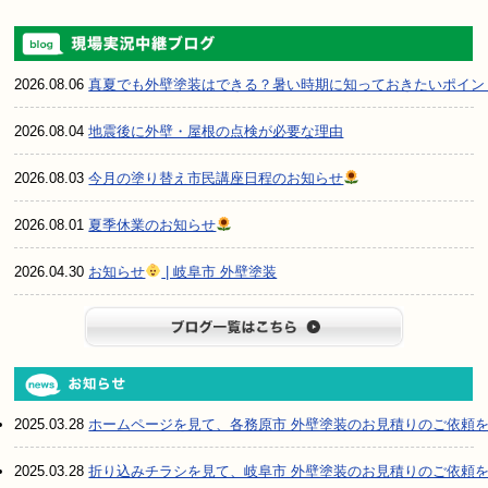
2026.08.06
真夏でも外壁塗装はできる？暑い時期に知っておきたいポイン
2026.08.04
地震後に外壁・屋根の点検が必要な理由
2026.08.03
今月の塗り替え市民講座日程のお知らせ
2026.08.01
夏季休業のお知らせ
2026.04.30
お知らせ
| 岐阜市 外壁塗装
ブログ一
2025.03.28
ホームページを見て、各務原市 外壁塗装のお見積りのご依頼
2025.03.28
折り込みチラシを見て、岐阜市 外壁塗装のお見積りのご依頼