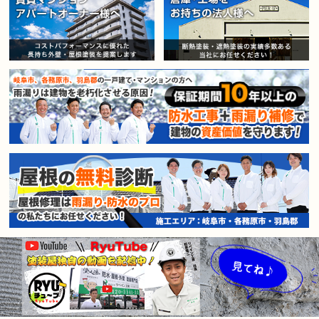
賃貸マンション・アパートオー