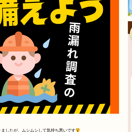
りましたが、ムシムシして気持ち悪いです