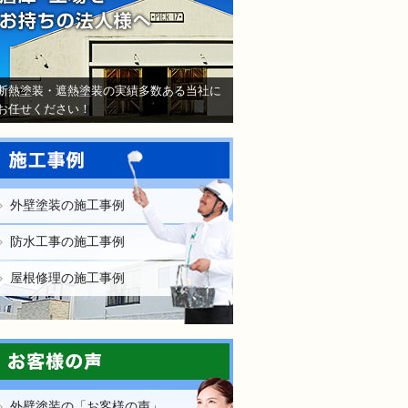
断熱塗装・遮熱塗装の実績多数ある当社に
お任せください！
外壁塗装の施工事例
防水工事の施工事例
屋根修理の施工事例
外壁塗装の「お客様の声」