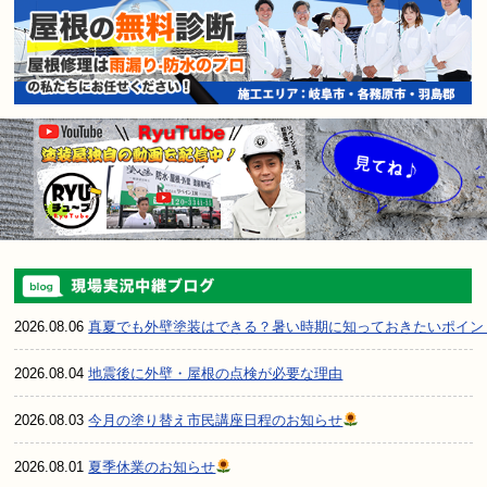
2026.08.06
真夏でも外壁塗装はできる？暑い時期に知っておきたいポイン
2026.08.04
地震後に外壁・屋根の点検が必要な理由
2026.08.03
今月の塗り替え市民講座日程のお知らせ
2026.08.01
夏季休業のお知らせ