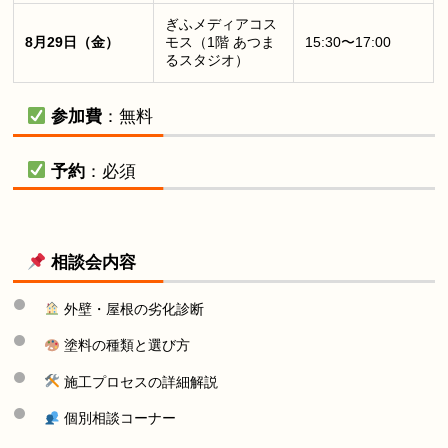
ぎふメディアコス
8月29日（金）
モス（1階 あつま
15:30〜17:00
るスタジオ）
参加費
：無料
予約
：必須
相談会内容
外壁・屋根の劣化診断
塗料の種類と選び方
施工プロセスの詳細解説
個別相談コーナー