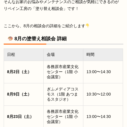
そんなお家のお悩みやメンテナンスのご相談が気軽にできるのが
リペイン工房の「塗り替え相談会」です！
ここから、8月の相談会の詳細をご紹介します
8月の塗替え相談会 詳細
日程
会場
時間
各務原市産業文化
8月2日（土）
センター（1階 小
13:00〜14:30
会議室）
ぎふメディアコス
8月9日（土）
モス（1階 あつま
10:30〜12:00
るスタジオ）
各務原市産業文化
8月23日（土）
センター（1階 小
13:00〜14:30
会議室）