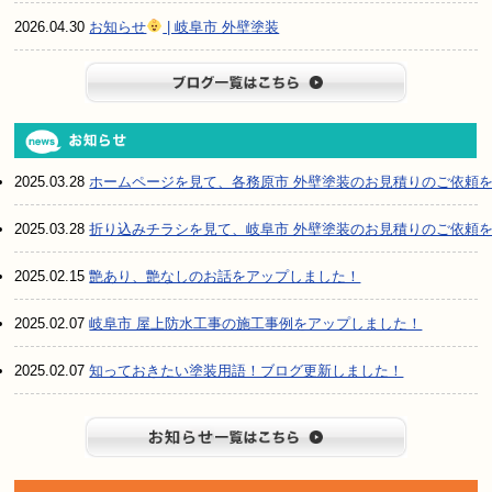
2026.04.30
お知らせ
| 岐阜市 外壁塗装
ブログ一
2025.03.28
ホームページを見て、各務原市 外壁塗装のお見積りのご依頼
2025.03.28
折り込みチラシを見て、岐阜市 外壁塗装のお見積りのご依頼
2025.02.15
艶あり、艶なしのお話をアップしました！
2025.02.07
岐阜市 屋上防水工事の施工事例をアップしました！
2025.02.07
知っておきたい塗装用語！ブログ更新しました！
お知らせ