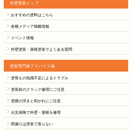
外壁塗装トップ
おすすめの塗料はこちら
各種メディア掲載情報
イベント情報
外壁塗装・屋根塗装でよくある質問
塗装専門家アドバイス集
塗替えの知識不足によるトラブル
塗装前のクラック修理にご注意
塗膜の浮きと剥がれにご注意
火災保険で外壁・屋根を修理
雨漏りは塗装で直らない