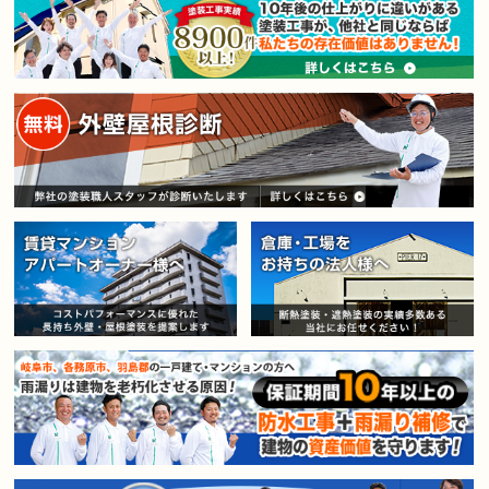
賃貸マンション・アパートオー