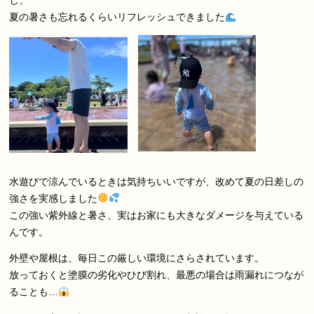
し、
夏の暑さも忘れるくらいリフレッシュできました
水遊びで涼んでいるときは気持ちいいですが、改めて夏の日差しの
強さを実感しました
この強い紫外線と暑さ、実はお家にも大きなダメージを与えている
んです。
外壁や屋根は、毎日この厳しい環境にさらされています。
放っておくと塗膜の劣化やひび割れ、最悪の場合は雨漏れにつなが
ることも…