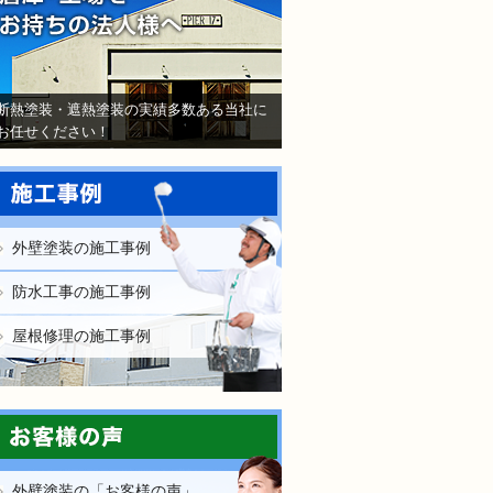
断熱塗装・遮熱塗装の実績多数ある当社に
お任せください！
外壁塗装の施工事例
防水工事の施工事例
屋根修理の施工事例
外壁塗装の「お客様の声」