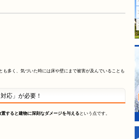
とも多く、気づいた時には床や壁にまで被害が及んでいることも
対応」が必要！
放置すると建物に深刻なダメージを与える
という点です。