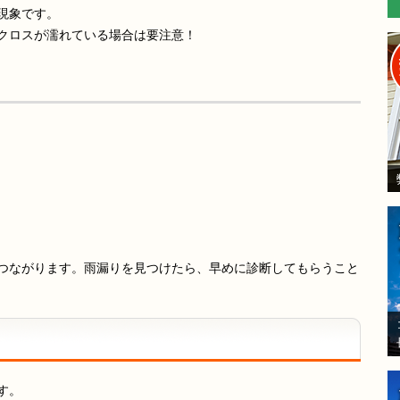
現象です。
クロスが濡れている場合は要注意！
つながります。雨漏りを見つけたら、早めに診断してもらうこと
す。