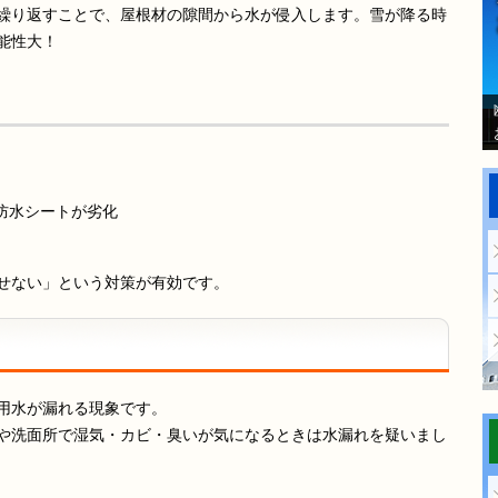
繰り返すことで、屋根材の隙間から水が侵入します。雪が降る時
能性大！
防水シートが劣化
せない」という対策が有効です。
用水が漏れる現象です。
や洗面所で湿気・カビ・臭いが気になるときは水漏れを疑いまし