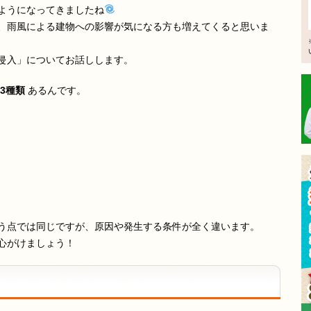
ようになってきましたね
、雨風による建物への影響が気になる方も増えてくると思いま
侵入」についてお話しします。
3種類
あるんです。
う点では同じですが、原因や発生する条件が全く違います。
心がけましょう！