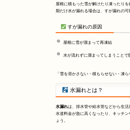
屋根に積もった雪が解けたり凍ったりを
期だけ水が漏れる場合は、すが漏れの可
すが漏れの原因
屋根に雪が溜まって再凍結
水が流れずに溜まってしまうことで
「雪を溶かさない・積もらせない・凍ら
水漏れとは？
水漏れ
は、排水管や給水管などから生活
水道料金が急に高くなったり、キッチン
ょう。