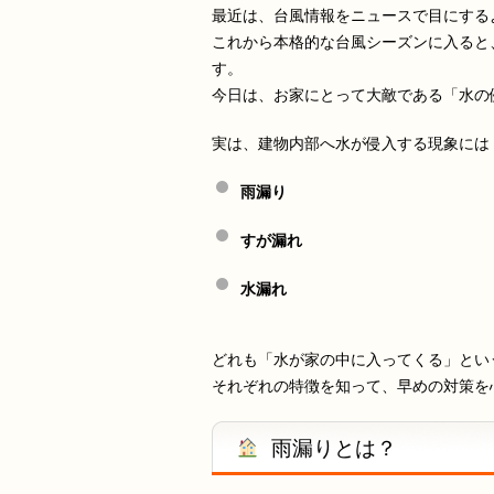
最近は、台風情報をニュースで目にする
これから本格的な台風シーズンに入ると
す。
今日は、お家にとって大敵である「水の
実は、建物内部へ水が侵入する現象には
雨漏り
すが漏れ
水漏れ
どれも「水が家の中に入ってくる」とい
それぞれの特徴を知って、早めの対策を
雨漏りとは？