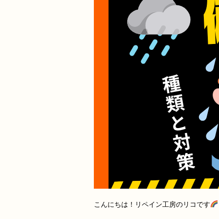
こんにちは！リペイン工房のリコです